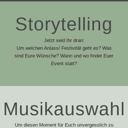
Storytelling
Jetzt seid Ihr dran:
Um welchen Anlass/ Festivität geht es? Was
sind Eure Wünsche? Wann und wo findet Euer
Event statt?
Musikauswahl
Um diesen Moment für Euch unvergesslich zu