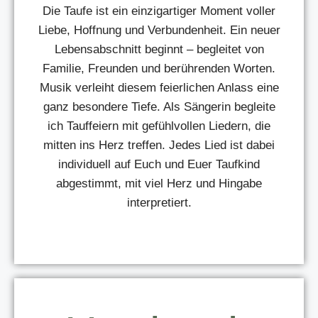
Die Taufe ist ein einzigartiger Moment voller
Liebe, Hoffnung und Verbundenheit. Ein neuer
Lebensabschnitt beginnt – begleitet von
Familie, Freunden und berührenden Worten.
Musik verleiht diesem feierlichen Anlass eine
ganz besondere Tiefe. Als Sängerin begleite
ich Tauffeiern mit gefühlvollen Liedern, die
mitten ins Herz treffen. Jedes Lied ist dabei
individuell auf Euch und Euer Taufkind
abgestimmt, mit viel Herz und Hingabe
interpretiert.