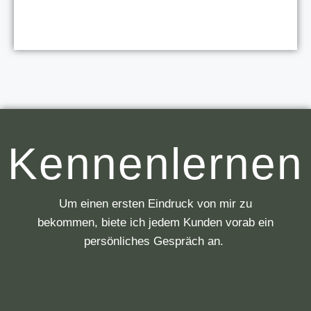
Kennenlernen
Um einen ersten Eindruck von mir zu
bekommen, biete ich jedem Kunden vorab ein
persönliches Gespräch an.