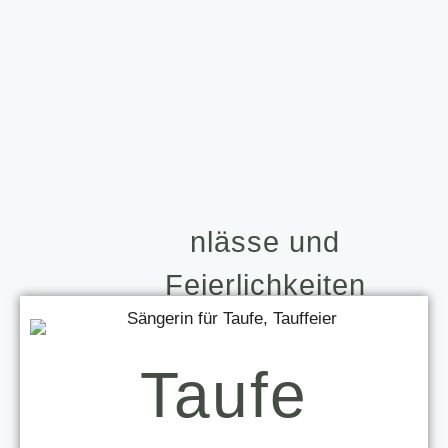
nlässe und
Feierlichkeiten
Taufe