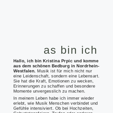
as bin ich
Hallo, ich bin Kristina Prpic und komme
aus dem schönen Bedburg in Nordrhein-
Westfalen.
Musik ist für mich nicht nur
eine Leidenschaft, sondern eine Lebensart.
Sie hat die Kraft, Emotionen zu wecken,
Erinnerungen zu schaffen und besondere
Momente unvergesslich zu machen.
In meinem Leben habe ich immer wieder
erlebt, wie Musik Menschen verbindet und
Gefühle intensiviert. Ob bei Hochzeiten,