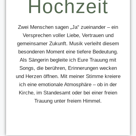
Hochzeit
Zwei Menschen sagen „Ja“ zueinander – ein
Versprechen voller Liebe, Vertrauen und
gemeinsamer Zukunft. Musik verleiht diesem
besonderen Moment eine tiefere Bedeutung.
Als Sängerin begleite ich Eure Trauung mit
Songs, die berühren, Erinnerungen wecken
und Herzen öffnen. Mit meiner Stimme kreiere
ich eine emotionale Atmosphäre – ob in der
Kirche, im Standesamt oder bei einer freien
Trauung unter freiem Himmel.