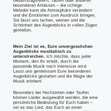
Geburtstagsfeiern, Taufen oder anderen
besonderen Anlässen – die richtige
Melodie kann die Atmosphäre verändern
und die Emotionen zum Ausdruck bringen.
Sie lässt uns lachen, weinen und die
Schönheit des Augenblicks in vollen Zügen
genießen.
Mein Ziel ist es, Eure unvergesslichen
Augenblicke musikalisch zu
unterstreichen.
Ich möchte, dass jeder
Moment, den Ihr erlebt, durch die
passende Musik noch intensiver wird.
Lasst uns gemeinsam Eure besonderen
Augenblicke gestalten und die Magie der
Musik erleben!
Besonders bei Hochzeiten oder Taufen
können Lieder ausgewählt werden, die eine
persönliche Bedeutung für Euch haben –
sei es das Lied, das Euch an einen