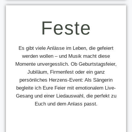
Feste
Es gibt viele Anlässe im Leben, die gefeiert
werden wollen – und Musik macht diese
Momente unvergesslich. Ob Geburtstagsfeier,
Jubiläum, Firmenfest oder ein ganz
persönliches Herzens-Event: Als Sängerin
begleite ich Eure Feier mit emotionalem Live-
Gesang und einer Liedauswahl, die perfekt zu
Euch und dem Anlass passt.