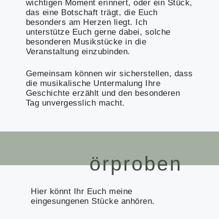
wichtigen Moment erinnert, oder ein Stück,
das eine Botschaft trägt, die Euch
besonders am Herzen liegt. Ich
unterstütze Euch gerne dabei, solche
besonderen Musikstücke in die
Veranstaltung einzubinden.
Gemeinsam können wir sicherstellen, dass
die musikalische Untermalung Ihre
Geschichte erzählt und den besonderen
Tag unvergesslich macht.
örproben
Hier könnt Ihr Euch meine
eingesungenen Stücke anhören.