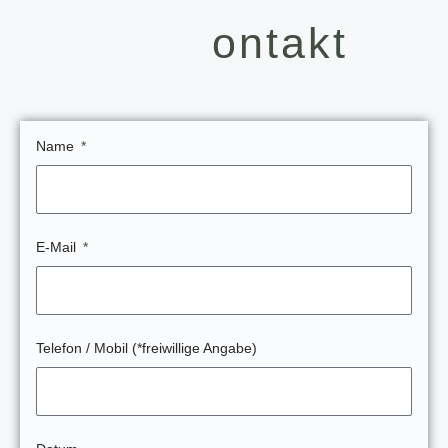
ontakt
Name
E-Mail
Telefon / Mobil (*freiwillige Angabe)