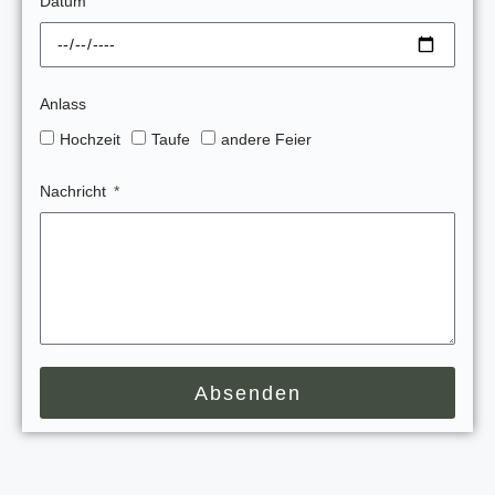
Datum
Anlass
Hochzeit
Taufe
andere Feier
Nachricht
Absenden