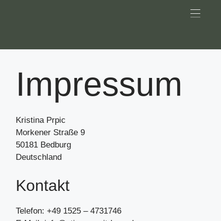
ÜBER MIC
Impressum
Kristina Prpic
Morkener Straße 9
50181 Bedburg
Deutschland
Kontakt
Telefon: +49 1525 – 4731746