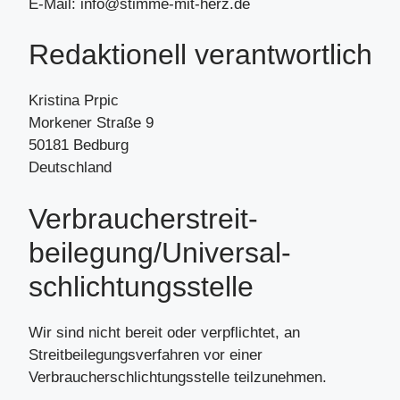
E-Mail: info@stimme-mit-herz.de
Redaktionell verantwortlich
Kristina Prpic
Morkener Straße 9
50181 Bedburg
Deutschland
Verbraucher­streit­
beilegung/Universal­
schlichtungs­stelle
Wir sind nicht bereit oder verpflichtet, an
Streitbeilegungsverfahren vor einer
Verbraucherschlichtungsstelle teilzunehmen.